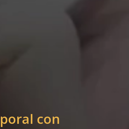
rporal con