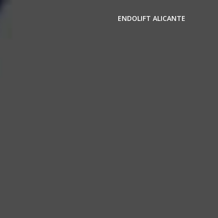
ENDOLIFT ALICANTE