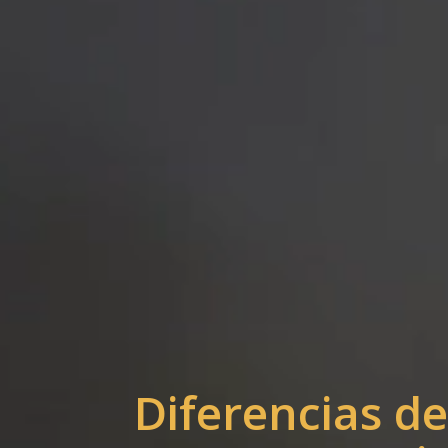
Diferencias de