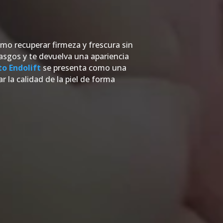
mo recuperar firmeza y frescura sin
rasgos y te devuelva una apariencia
o Endolift
se presenta como una
r la calidad de la piel de forma